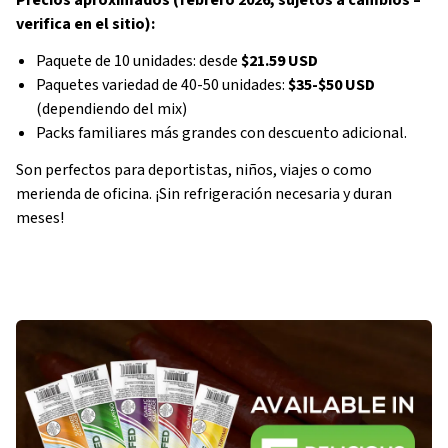
verifica en el sitio):
Paquete de 10 unidades: desde
$21.59 USD
Paquetes variedad de 40-50 unidades:
$35-$50 USD
(dependiendo del mix)
Packs familiares más grandes con descuento adicional.
Son perfectos para deportistas, niños, viajes o como
merienda de oficina. ¡Sin refrigeración necesaria y duran
meses!