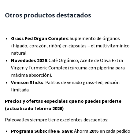
Otros productos destacados
Grass Fed Organ Complex
: Suplemento de órganos
(hígado, corazón, riñón) en cápsulas – el multivitamínico
natural.
Novedades 2026
: Café Orgánico, Aceite de Oliva Extra
Virgen y Turmeric Complex (cúrcuma con piperina para
máxima absorción).
Venison Sticks
: Palitos de venado grass-fed, edición
limitada.
Precios y ofertas especiales que no puedes perderte
(actualizado febrero 2026)
Paleovalley siempre tiene excelentes descuentos:
Programa Subscribe & Save
: Ahorra
20%
en cada pedido