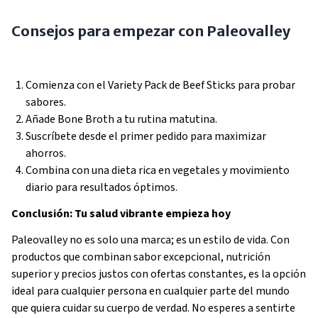
Consejos para empezar con Paleovalley
Comienza con el Variety Pack de Beef Sticks para probar
sabores.
Añade Bone Broth a tu rutina matutina.
Suscríbete desde el primer pedido para maximizar
ahorros.
Combina con una dieta rica en vegetales y movimiento
diario para resultados óptimos.
Conclusión: Tu salud vibrante empieza hoy
Paleovalley no es solo una marca; es un estilo de vida. Con
productos que combinan sabor excepcional, nutrición
superior y precios justos con ofertas constantes, es la opción
ideal para cualquier persona en cualquier parte del mundo
que quiera cuidar su cuerpo de verdad. No esperes a sentirte