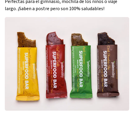
Perfectas para el gimnasio, mochila de los niños o viaje
largo. ¡Saben a postre pero son 100% saludables!