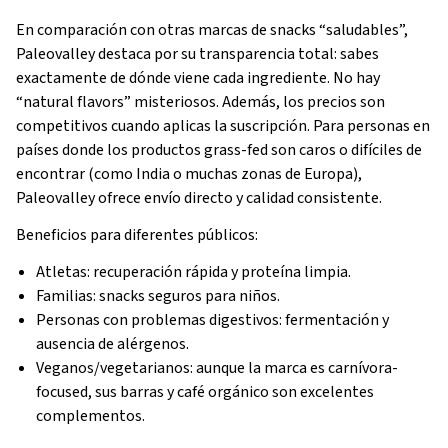
En comparación con otras marcas de snacks “saludables”,
Paleovalley destaca por su transparencia total: sabes
exactamente de dónde viene cada ingrediente. No hay
“natural flavors” misteriosos. Además, los precios son
competitivos cuando aplicas la suscripción. Para personas en
países donde los productos grass-fed son caros o difíciles de
encontrar (como India o muchas zonas de Europa),
Paleovalley ofrece envío directo y calidad consistente.
Beneficios para diferentes públicos:
Atletas: recuperación rápida y proteína limpia.
Familias: snacks seguros para niños.
Personas con problemas digestivos: fermentación y
ausencia de alérgenos.
Veganos/vegetarianos: aunque la marca es carnívora-
focused, sus barras y café orgánico son excelentes
complementos.