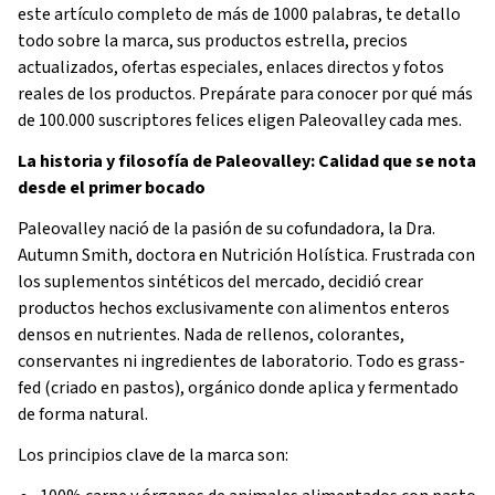
este artículo completo de más de 1000 palabras, te detallo
todo sobre la marca, sus productos estrella, precios
actualizados, ofertas especiales, enlaces directos y fotos
reales de los productos. Prepárate para conocer por qué más
de 100.000 suscriptores felices eligen Paleovalley cada mes.
La historia y filosofía de Paleovalley: Calidad que se nota
desde el primer bocado
Paleovalley nació de la pasión de su cofundadora, la Dra.
Autumn Smith, doctora en Nutrición Holística. Frustrada con
los suplementos sintéticos del mercado, decidió crear
productos hechos exclusivamente con alimentos enteros
densos en nutrientes. Nada de rellenos, colorantes,
conservantes ni ingredientes de laboratorio. Todo es grass-
fed (criado en pastos), orgánico donde aplica y fermentado
de forma natural.
Los principios clave de la marca son: