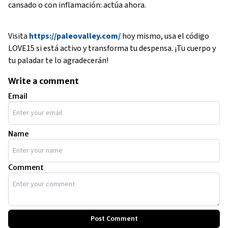
cansado o con inflamación: actúa ahora.
Visita
https://paleovalley.com/
hoy mismo, usa el código
LOVE15 si está activo y transforma tu despensa. ¡Tu cuerpo y
tu paladar te lo agradecerán!
Write a comment
Email
Name
Comment
Post Comment