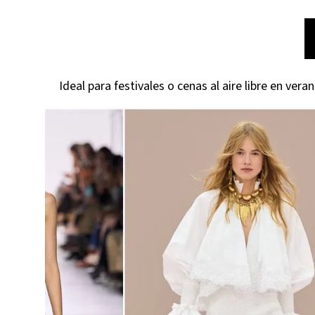
Ideal para festivales o cenas al aire libre en veran