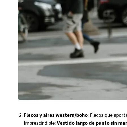
Flecos y aires western/boho
: Flecos que aport
Imprescindible:
Vestido largo de punto sin ma