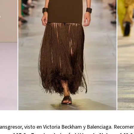
ransgresor, visto en Victoria Beckham y Balenciaga. Recome