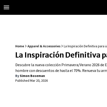
Home
Apparel & Accessories
La Inspiración Definitiva para
La Inspiración Definitiva 
Descubre la nueva colección Primavera/Verano 2026 de El
hombre con descuentos de hasta el 70%. Renueva tu armari
By
Simon Boseman
Published
Mar 20, 2026