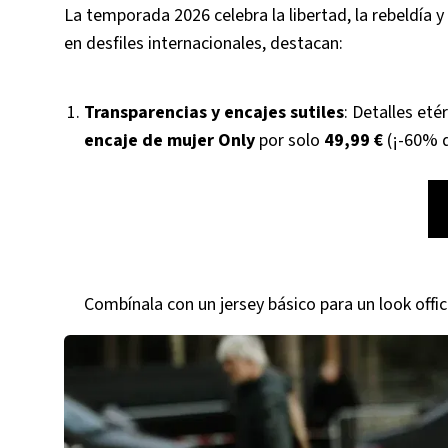
La temporada 2026 celebra la libertad, la rebeldía y
en desfiles internacionales, destacan:
Transparencias y encajes sutiles
: Detalles et
encaje de mujer Only
por solo
49,99 €
(¡-60% d
Combínala con un jersey básico para un look offic